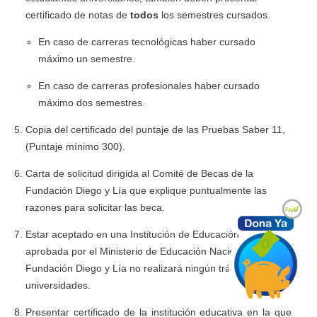
certificado de notas de
todos
los semestres cursados.
En caso de carreras tecnológicas haber cursado
máximo un semestre.
En caso de carreras profesionales haber cursado
máximo dos semestres.
Copia del certificado del puntaje de las Pruebas Saber 11,
(Puntaje mínimo 300).
Carta de solicitud dirigida al Comité de Becas de la
Fundación Diego y Lía que explique puntualmente las
razones para solicitar las beca.
Estar aceptado en una Institución de Educación Superior
aprobada por el Ministerio de Educación Nacional. La
Fundación Diego y Lía no realizará ningún trámite ante las
universidades.
Presentar certificado de la institución educativa en la que