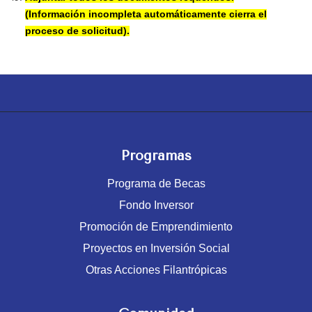
(Información incompleta automáticamente cierra el
proceso de solicitud).
Programas
Programa de Becas
Fondo Inversor
Promoción de Emprendimiento
Proyectos en Inversión Social
Otras Acciones Filantrópicas