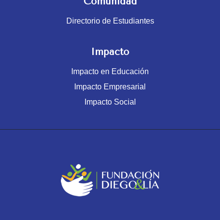
Comunidad
Directorio de Estudiantes
Impacto
Impacto en Educación
Impacto Empresarial
Impacto Social