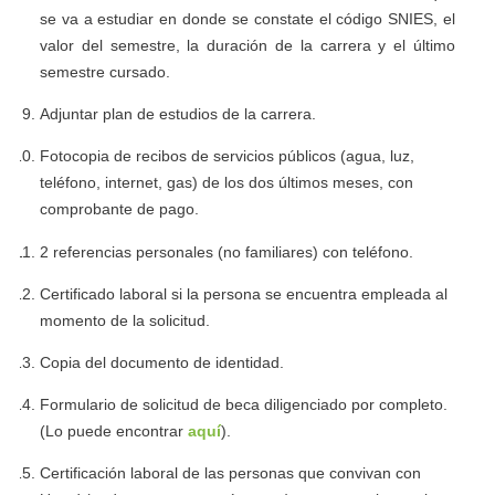
se va a estudiar en donde se constate el código SNIES, el
valor del semestre, la duración de la carrera y el último
semestre cursado.
Adjuntar plan de estudios de la carrera.
Fotocopia de recibos de servicios públicos (agua, luz,
teléfono, internet, gas) de los dos últimos meses, con
comprobante de pago.
2 referencias personales (no familiares) con teléfono.
Certificado laboral si la persona se encuentra empleada al
momento de la solicitud.
Copia del documento de identidad.
Formulario de solicitud de beca diligenciado por completo.
(Lo puede encontrar
aquí
).
Certificación laboral de las personas que convivan con