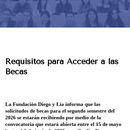
Requisitos para Acceder a las
Becas
La Fundación Diego y Lía informa que las
solicitudes de becas para el segundo semestre del
2026 se estarán recibiendo por medio de la
convocatoria que estará abierta entre el 15 de mayo