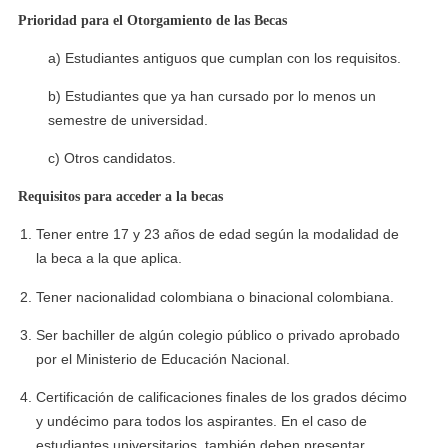
Prioridad para el Otorgamiento de las Becas
a) Estudiantes antiguos que cumplan con los requisitos.
b) Estudiantes que ya han cursado por lo menos un
semestre de universidad.
c) Otros candidatos.
Requisitos para acceder a la becas
Tener entre 17 y 23 años de edad según la modalidad de
la beca a la que aplica.
Tener nacionalidad colombiana o binacional colombiana.
Ser bachiller de algún colegio público o privado aprobado
por el Ministerio de Educación Nacional.
Certificación de calificaciones finales de los grados décimo
y undécimo para todos los aspirantes. En el caso de
estudiantes universitarios, también deben presentar