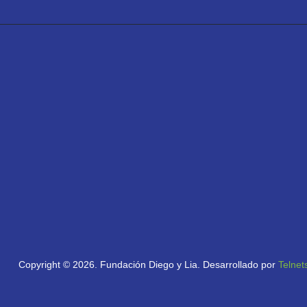
Copyright © 2026. Fundación Diego y Lia. Desarrollado por
Telnet