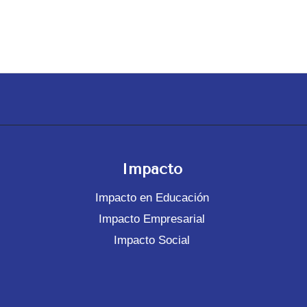
Impacto
Impacto en Educación
Impacto Empresarial
Impacto Social