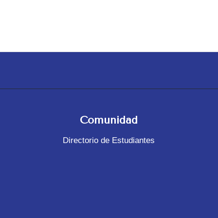
Comunidad
Directorio de Estudiantes