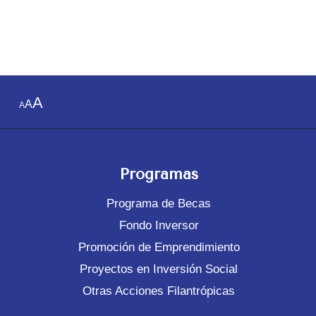
A
A
A
Programas
Programa de Becas
Fondo Inversor
Promoción de Emprendimiento
Proyectos en Inversión Social
Otras Acciones Filantrópicas