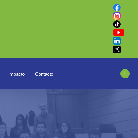
Impacto
Contacto