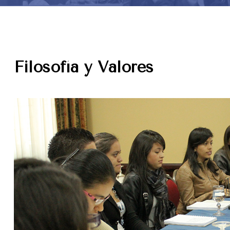
Filosofía y Valores