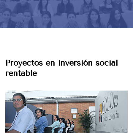
Proyectos en inversión social
rentable