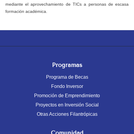
mediante el aprovechamiento de TICs a personas de escasa
formación académica.
Programas
Programa de Becas
Fondo Inversor
Promoción de Emprendimiento
Proyectos en Inversión Social
Otras Acciones Filantrópicas
Comunidad