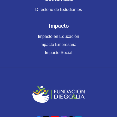
Directorio de Estudiantes
Impacto
Impacto en Educación
Impacto Empresarial
Impacto Social