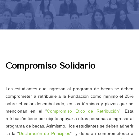
Compromiso Solidario
Los estudiantes que ingresan al programa de becas se deben
comprometer a retribuirle a la Fundación como
mínimo
el 25%
sobre el valor desembolsado, en los términos y plazos que se
mencionan en el “
Compromiso Ético de Retribución
”. Esta
retribución tiene por objeto apoyar a otras personas a ingresar al
programa de becas. Asimismo, los estudiantes se deben adherir
a la “
Declaración de Principios
” y deberán comprometerse a