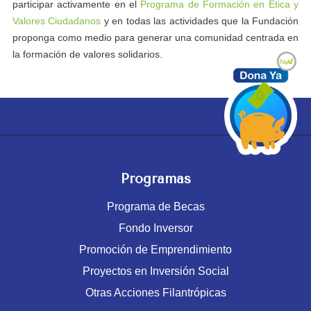
participar activamente en el
Programa de Formación en Ética y
Valores Ciudadanos
y en todas las actividades que la Fundación
proponga como medio para generar una comunidad centrada en
la formación de valores solidarios.
Programas
Programa de Becas
Fondo Inversor
Promoción de Emprendimiento
Proyectos en Inversión Social
Otras Acciones Filantrópicas