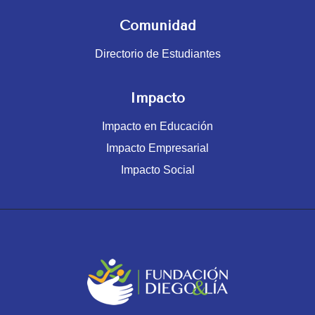
Comunidad
Directorio de Estudiantes
Impacto
Impacto en Educación
Impacto Empresarial
Impacto Social